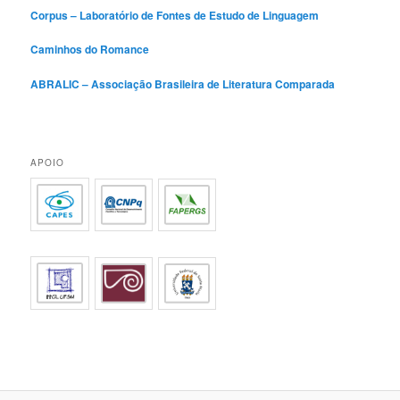
Corpus – Laboratório de Fontes de Estudo de Linguagem
Caminhos do Romance
ABRALIC – Associação Brasileira de Literatura Comparada
APOIO