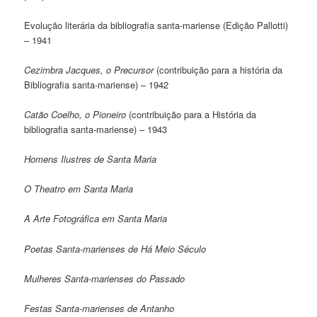
Evolução literária da bibliografia santa-mariense (Edição Pallotti)
– 1941
Cezimbra Jacques, o Precursor
(contribuição para a história da
Bibliografia santa-mariense) – 1942
Catão Coelho, o Pioneiro
(contribuição para a História da
bibliografia santa-mariense) – 1943
Homens Ilustres de Santa Maria
O Theatro em Santa Maria
A Arte Fotográfica em Santa Maria
Poetas Santa-marienses de Há Meio Século
Mulheres Santa-marienses do Passado
Festas Santa-marienses de Antanho