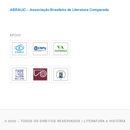
ABRALIC – Associação Brasileira de Literatura Comparada
APOIO
© 2025 – TODOS OS DIREITOS RESERVADOS | LITERATURA & HISTÓRIA